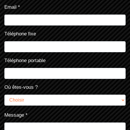
Email
*
Téléphone fixe
Téléphone portable
Où êtes-vous ?
Message
*