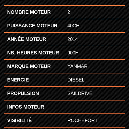
NOMBRE MOTEUR
2
PUISSANCE MOTEUR
40CH
ANNÉE MOTEUR
2014
NB. HEURES MOTEUR
900H
MARQUE MOTEUR
YANMAR
ENERGIE
DIESEL
PROPULSION
SAILDRIVE
INFOS MOTEUR
VISIBILITÉ
ROCHEFORT