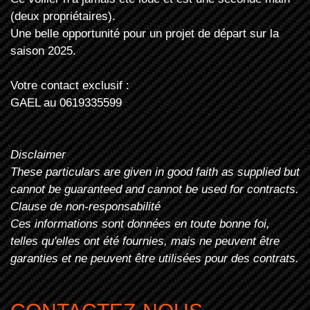
(deux propriétaires).
Une belle opportunité pour un projet de départ sur la
saison 2025.
Votre contact exclusif :
GAEL au 0619335599
Disclaimer
These particulars are given in good faith as supplied but
cannot be guaranteed and cannot be used for contracts.
Clause de non-responsabilité
Ces informations sont données en toute bonne foi,
telles qu'elles ont été fournies, mais ne peuvent être
garanties et ne peuvent être utilisées pour des contrats.