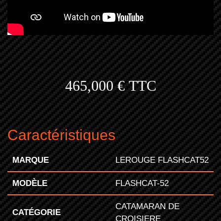
465,000 €
TTC
Caractéristiques
MARQUE
LEROUGE FLASHCAT52
MODÈLE
FLASHCAT-52
CATAMARAN DE
CATÉGORIE
CROISIERE