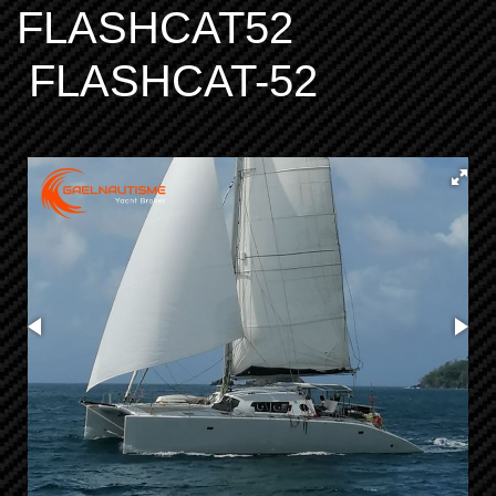
FLASHCAT52
FLASHCAT-52